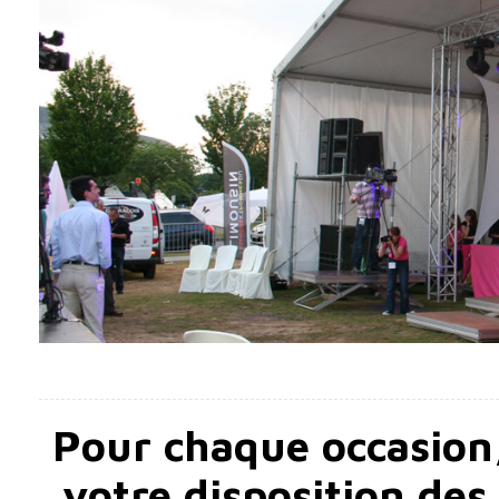
Pour chaque occasion
votre disposition des