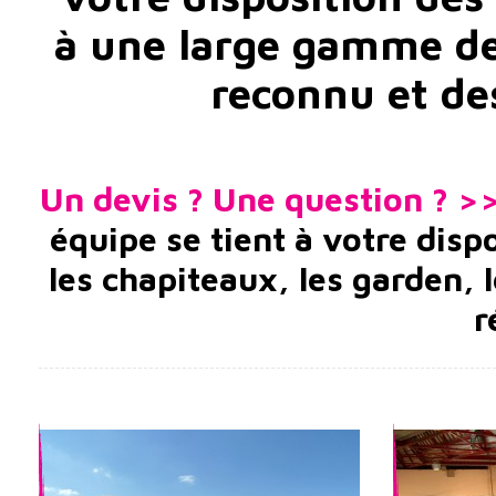
à une large gamme de 
reconnu et des
Un devis ? Une question ? >
équipe se tient à votre dis
les chapiteaux, les garden, 
r